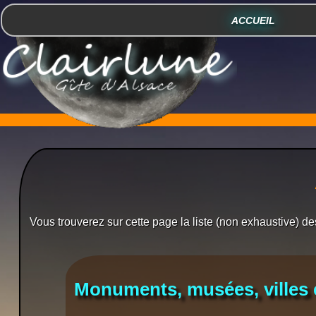
ACCUEIL
Vous trouverez sur cette page la liste (non exhaustive) des
Monuments, musées, villes e